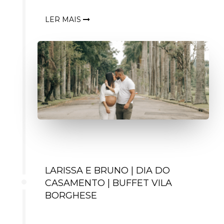
LER MAIS
LARISSA E BRUNO | DIA DO
CASAMENTO | BUFFET VILA
BORGHESE