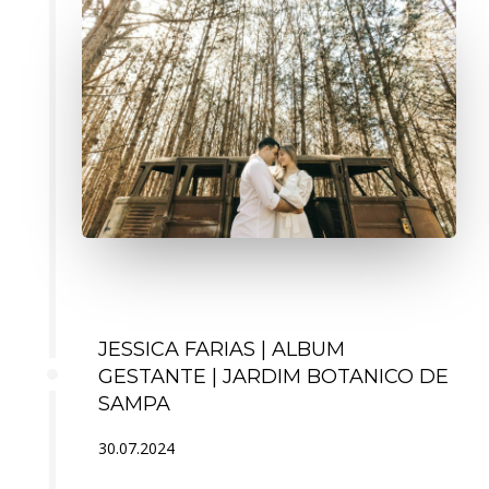
JESSICA FARIAS | ALBUM
GESTANTE | JARDIM BOTANICO DE
SAMPA
30.07.2024