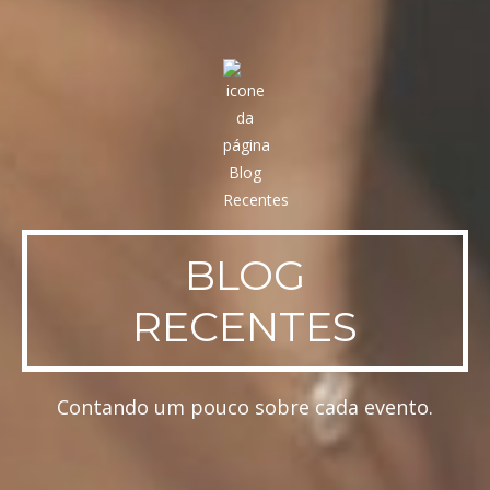
BLOG
RECENTES
Contando um pouco sobre cada evento.