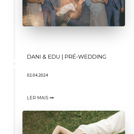
DANI & EDU | PRÉ-WEDDING
02.04.2024
LER MAIS