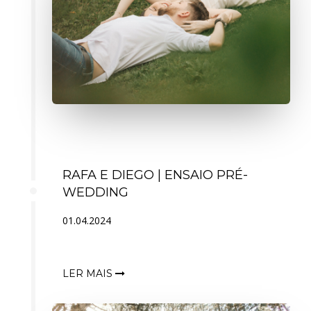
RAFA E DIEGO | ENSAIO PRÉ-
WEDDING
01.04.2024
LER MAIS