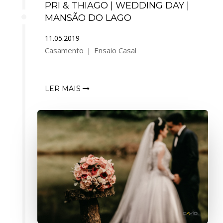
PRI & THIAGO | WEDDING DAY |
MANSÃO DO LAGO
11.05.2019
Casamento
Ensaio Casal
LER MAIS