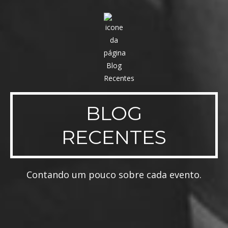
BLOG
RECENTES
Contando um pouco sobre cada evento.