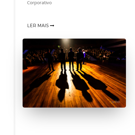
Corporativo
LER MAIS