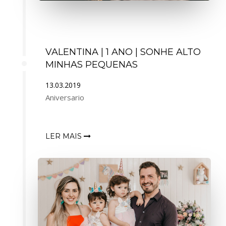
VALENTINA | 1 ANO | SONHE ALTO
MINHAS PEQUENAS
13.03.2019
Aniversario
LER MAIS