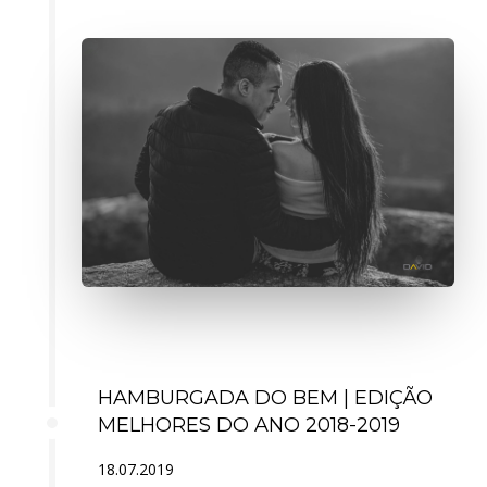
HAMBURGADA DO BEM | EDIÇÃO
MELHORES DO ANO 2018-2019
18.07.2019