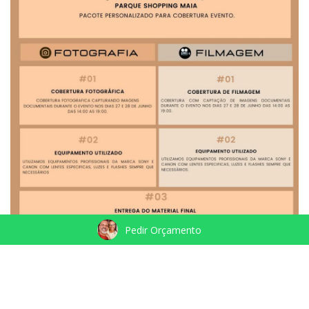
Pedir Orçamento