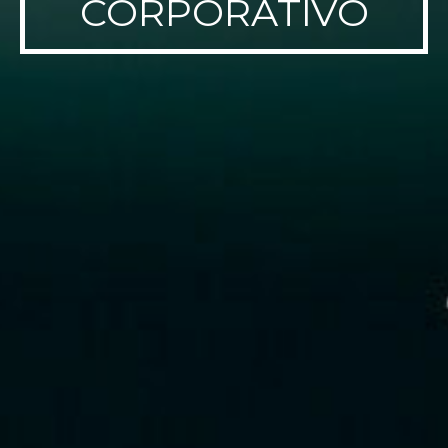
CORPORATIVO