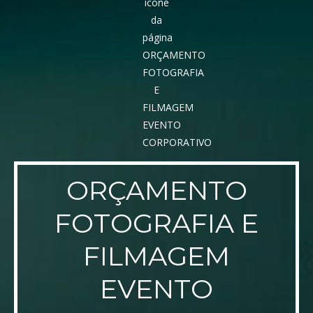
ORÇAMENTO
FOTOGRAFIA E
FILMAGEM
EVENTO