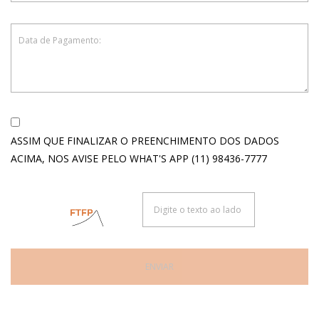
ASSIM QUE FINALIZAR O PREENCHIMENTO DOS DADOS
ACIMA, NOS AVISE PELO WHAT'S APP (11) 98436-7777
ENVIAR