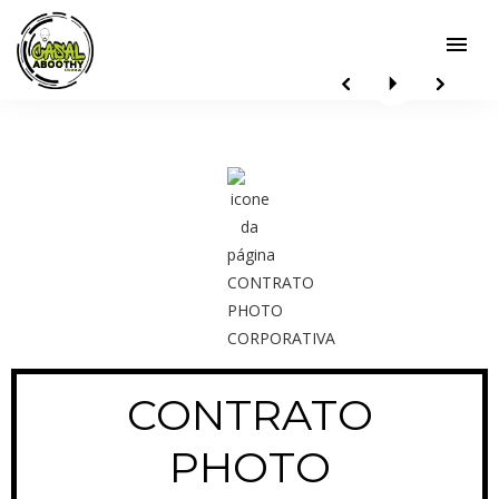
menu
CONTRATO
PHOTO