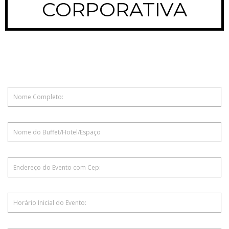
CORPORATIVA