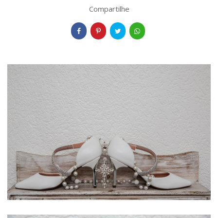
Compartilhe