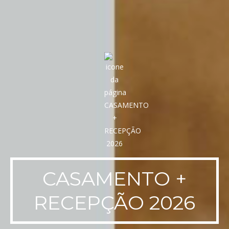
CASAMENTO +
RECEPÇÃO 2026