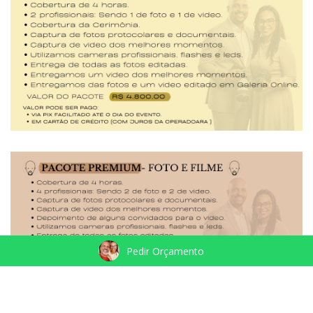
Pedir Orçamento