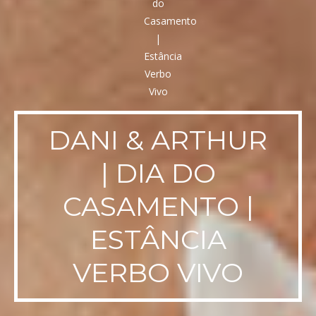
DANI & ARTHUR
| DIA DO
CASAMENTO |
ESTÂNCIA
VERBO VIVO