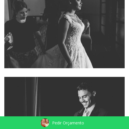
Pedir Orçamento