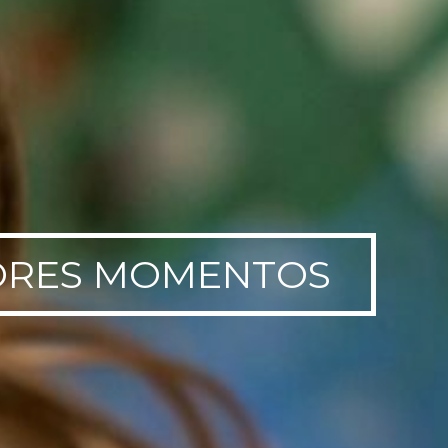
HORES MOMENTOS