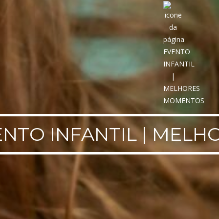
ENTO INFANTIL | MEL