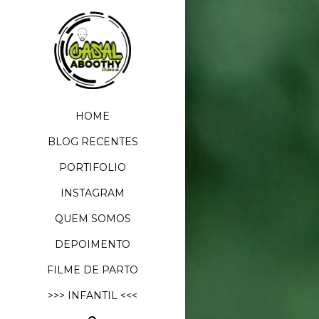
HOME
BLOG RECENTES
PORTIFOLIO
INSTAGRAM
QUEM SOMOS
DEPOIMENTO
FILME DE PARTO
>>> INFANTIL <<<