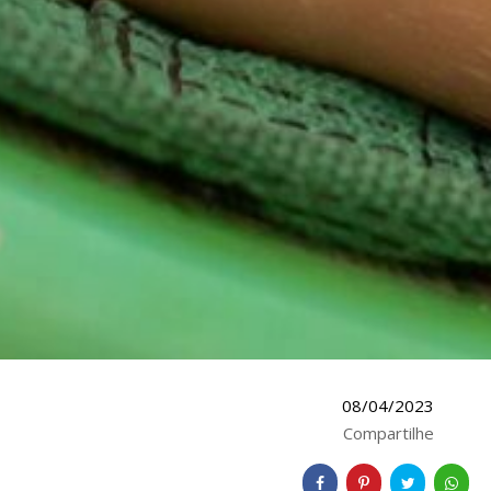
08/04/2023
Compartilhe