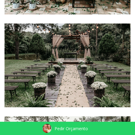
Pedir Orçamento