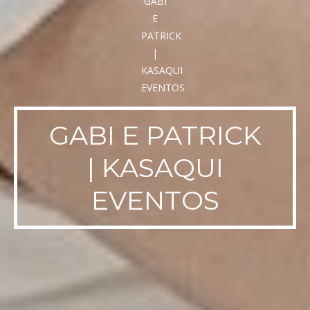
GABI E PATRICK
| KASAQUI
EVENTOS