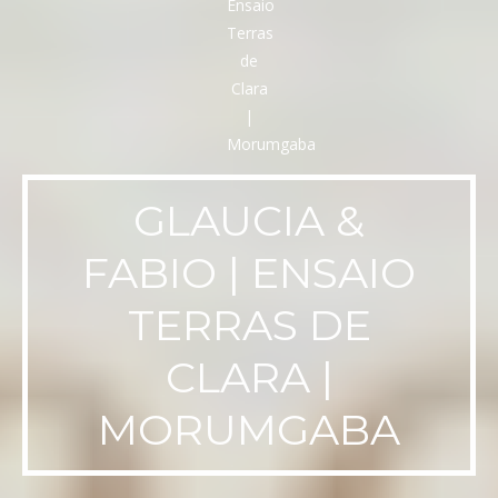
GLAUCIA &
FABIO | ENSAIO
TERRAS DE
CLARA |
MORUMGABA