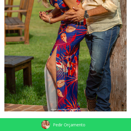
Pedir Orçamento