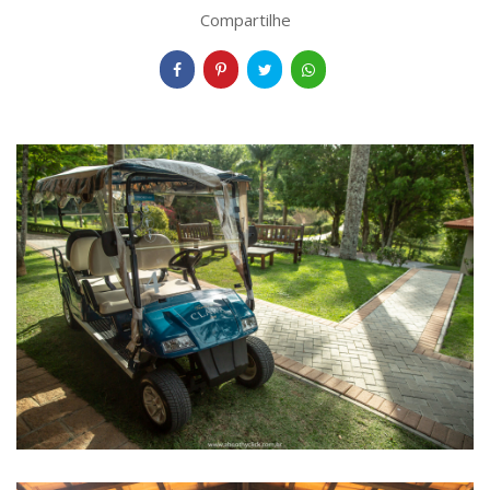
Compartilhe