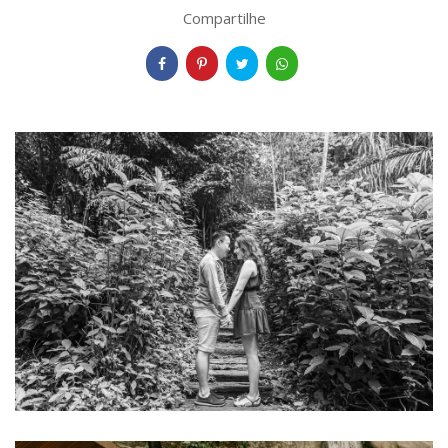
Compartilhe