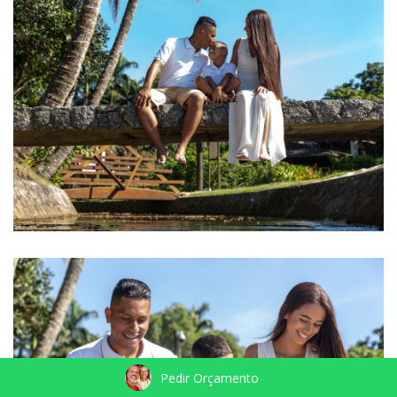
Pedir Orçamento