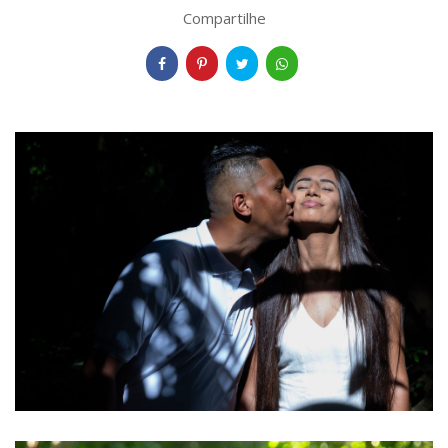
Compartilhe