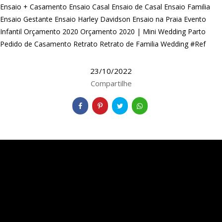
Ensaio + Casamento
Ensaio Casal
Ensaio de Casal
Ensaio Familia
Ensaio Gestante
Ensaio Harley Davidson
Ensaio na Praia
Evento
Infantil
Orçamento 2020
Orçamento 2020 | Mini Wedding
Parto
Pedido de Casamento
Retrato
Retrato de Familia
Wedding #Ref
23/10/2022
Compartilhe