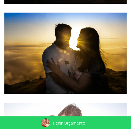
Pedir Orçamento