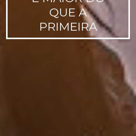
QUE A
PRIMEIRA