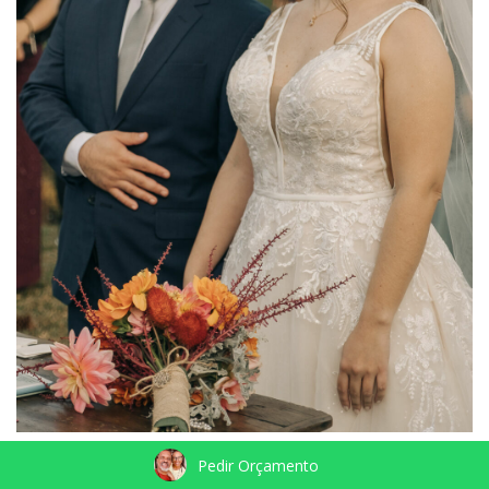
Pedir Orçamento