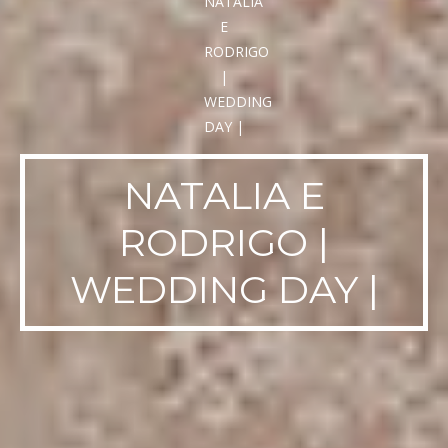
NATALIA E
RODRIGO |
WEDDING DAY |