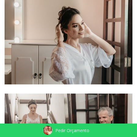
Pedir Orçamento