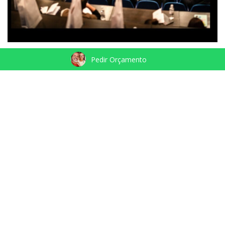
Pedir Orçamento