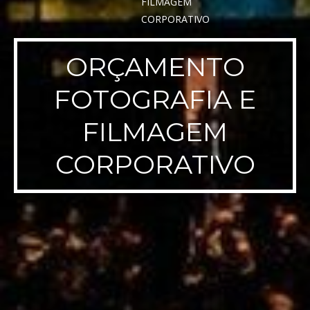
ORÇAMENTO
FOTOGRAFIA E
FILMAGEM
CORPORATIVO