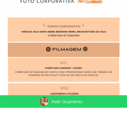
Pedir Orçamento