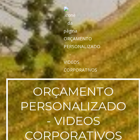
ORÇAMENTO
PERSONALIZADO
- VIDEOS
CORPORATIVOS