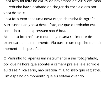
Esta foto foi feita no dia 29 de novembro de 2019 em casa.
O Pedrinho havia acabado de chegar da escola e era por
vota de 18:30.
Esta foto expressa uma nova etapa da minha fotografia.
A Pretinha não gosta desta foto, diz que o Pedrinho esta
com olheira e a expressam não é boa.
Mas esta foto reflete o que eu gostaria realmente de
expresar naquele momento. Ela parece um espelho daquele
momento, daquela fase.
O Pedrinho foi apenas um instrumento a ser fotografado,
por que na hora que apontei a camera pra ele, ele sorrio e
eu disse: "Fica sério, não precisa ir". E foi isso que registrei.
Um espelho do momento que eu estava vivendo.