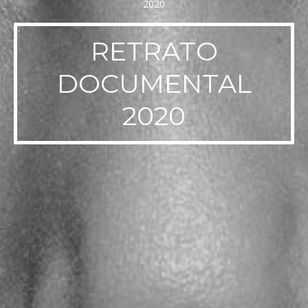
RETRATO
DOCUMENTAL
2020