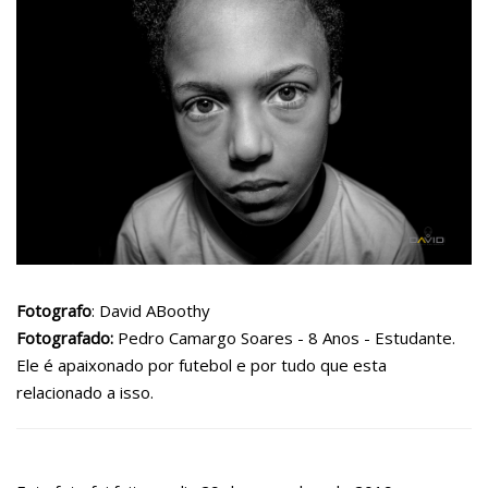
Fotografo
: David ABoothy
Fotografado:
Pedro Camargo Soares - 8 Anos - Estudante.
Ele é apaixonado por futebol e por tudo que esta
relacionado a isso.